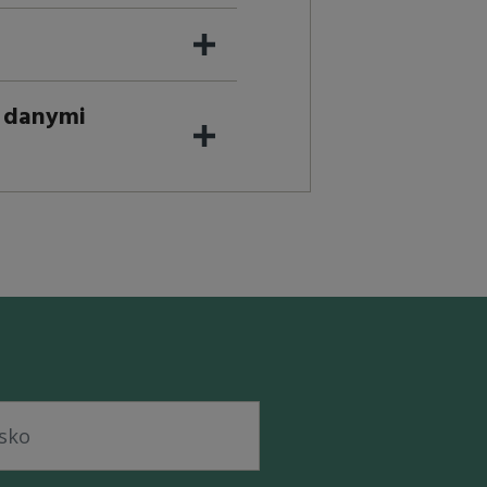
i danymi