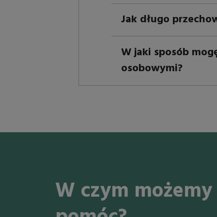
Jak długo przecho
W jaki sposób mogę
osobowymi?
W czym możemy